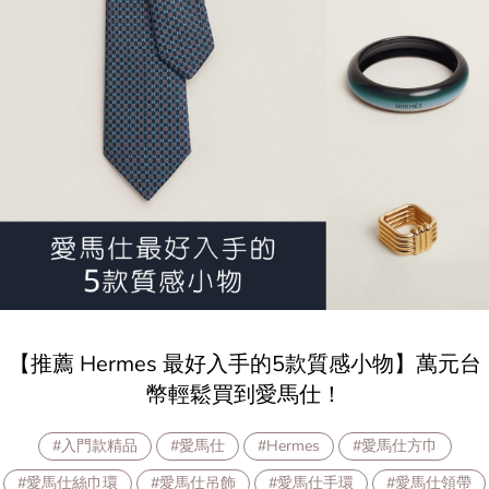
【推薦 Hermes 最好入手的5款質感小物】萬元台
幣輕鬆買到愛馬仕！
#入門款精品
#愛馬仕
#Hermes
#愛馬仕方巾
#愛馬仕絲巾環
#愛馬仕吊飾
#愛馬仕手環
#愛馬仕領帶