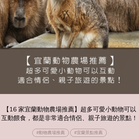
【16 家宜蘭動物農場推薦】超多可愛小動物可以
互動餵食，都是非常適合情侶、親子旅遊的景點！
#動物農場推薦
#宜蘭景點推薦