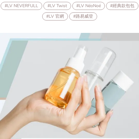
#LV NEVERFULL
#LV Twist
#LV NéoNoé
#經典款包包
#LV 官網
#路易威登