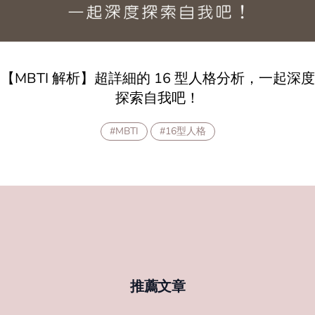
【MBTI 解析】超詳細的 16 型人格分析，一起深度
探索自我吧！
#MBTI
#16型人格
推薦文章