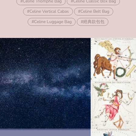
#Celine Triomphe Bag
#Celine Classic Box Bag
#Celine Vertical Cabas
#Celine Belt Bag
#Celine Luggage Bag
#經典款包包