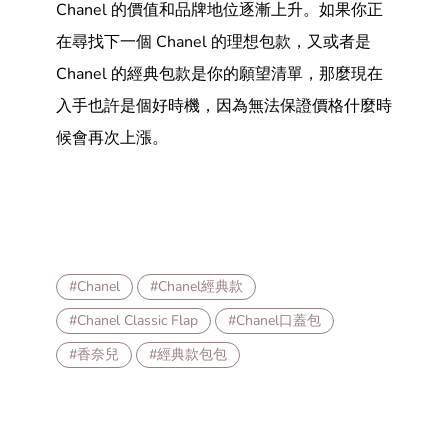
Chanel 的價值和品牌地位逐漸上升。如果你正
在尋找下一個 Chanel 的理想包款，又或者是
Chanel 的經典包款是你的願望清單，那麼現在
入手也許是個好時機，因為無法保證價格什麼時
候會再次上漲。
#Chanel
#Chanel經典款
#Chanel Classic Flap
#Chanel口蓋包
#香奈兒
#經典款包包