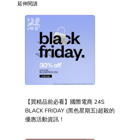
延伸閱讀
【買精品前必看】國際電商 24S
BLACK FRIDAY (黑色星期五)超殺的
優惠活動資訊！