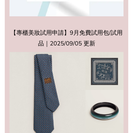
【專櫃美妝試用申請】9月免費試用包/試用
品｜2025/09/05 更新