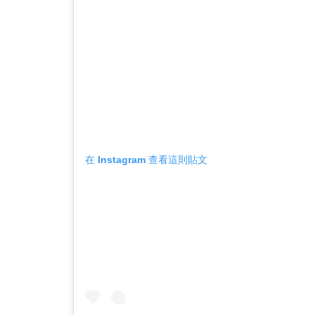
在 Instagram 查看這則貼文