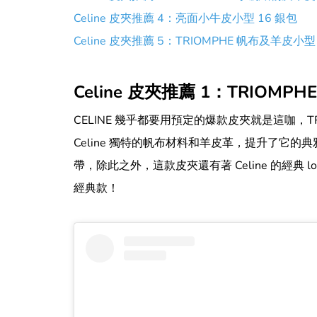
Celine 皮夾推薦 4：亮面小牛皮小型 16 銀包
Celine 皮夾推薦 5：TRIOMPHE 帆布及羊皮小型
Celine 皮夾推薦 1：TRIOM
CELINE 幾乎都要用預定的爆款皮夾就是這咖，
Celine 獨特的帆布材料和羊皮革，提升了它
帶，除此之外，這款皮夾還有著 Celine 的經
經典款！