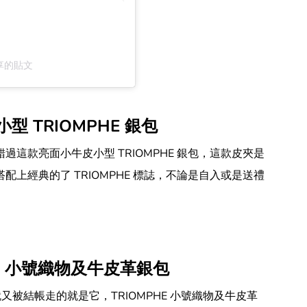
e）分享的貼文
小型 TRIOMPHE 銀包
這款亮面小牛皮小型 TRIOMPHE 銀包，這款皮夾是
上經典的了 TRIOMPHE 標誌，不論是自入或是送禮
PHE 小號織物及牛皮革銀包
就又被結帳走的就是它，TRIOMPHE 小號織物及牛皮革