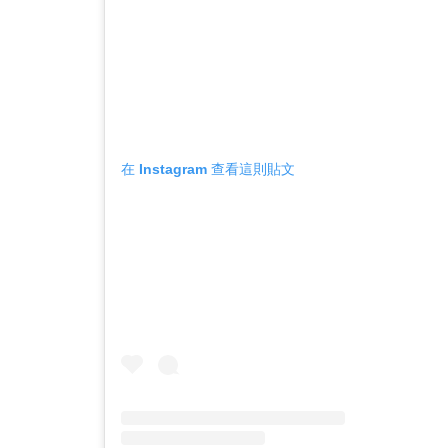
在 Instagram 查看這則貼文