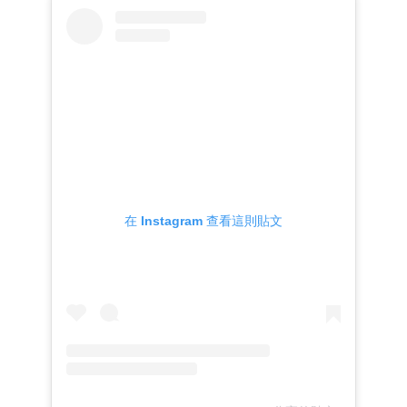
在 Instagram 查看這則貼文