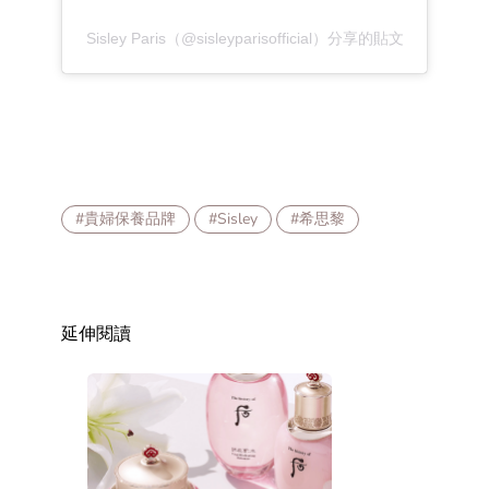
Sisley Paris（@sisleyparisofficial）分享的貼文
#貴婦保養品牌
#Sisley
#希思黎
延伸閱讀