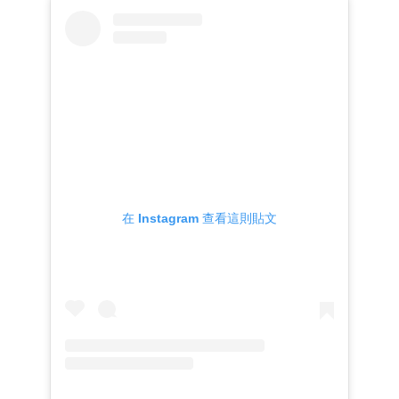
在 Instagram 查看這則貼文