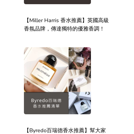
【Miller Harris 香水推薦】英國高級
香氛品牌，傳達獨特的優雅香調！
【Byredo百瑞德香水推薦】幫大家