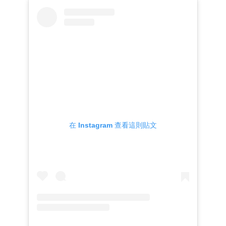
在 Instagram 查看這則貼文