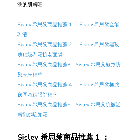
潤的肌膚吧。
Sisley 希思黎商品推薦 1 ： Sisley 希思黎全能
乳液
Sisley 希思黎商品推薦 2 ： Sisley 希思黎黑玫
瑰頂級乳霜抗老面膜
Sisley 希思黎商品推薦3：Sisley 希思黎極致防
禦未來精華
Sisley 希思黎商品推薦 4 ： Sisley 希思黎極致
夜間奇蹟眼部精萃
Sisley 希思黎商品推薦5：Sisley 希思黎抗皺活
膚御緻駐顏霜
Sisley 希思黎商品推薦 1 ：