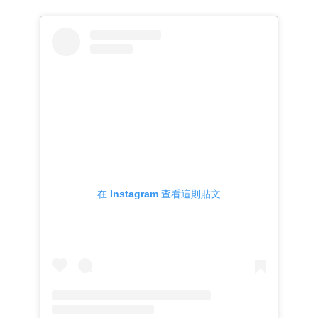
在 Instagram 查看這則貼文