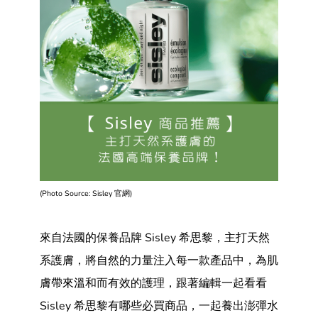
(
Photo Source: Sisley 官網
)
來自法國的保養品牌 Sisley 希思黎，主打天然
系護膚，將自然的力量注入每一款產品中，為肌
膚帶來溫和而有效的護理，跟著編輯一起看看
Sisley 希思黎有哪些必買商品，一起養出澎彈水