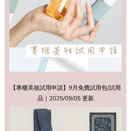
【專櫃美妝試用申請】9月免費試用包/試用
品｜2025/09/05 更新