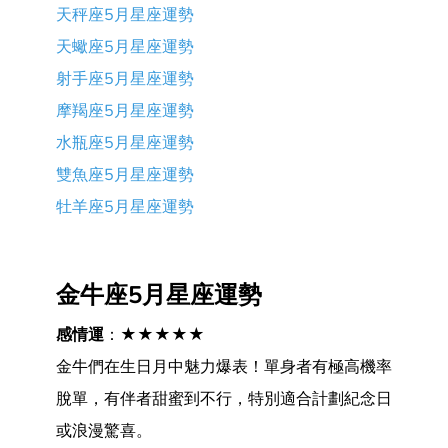
天秤座5月星座運勢
天蠍座5月星座運勢
射手座5月星座運勢
摩羯座5月星座運勢
水瓶座5月星座運勢
雙魚座5月星座運勢
牡羊座5月星座運勢
金牛座5月星座運勢
感情運
：★★★★★
金牛們在生日月中魅力爆表！單身者有極高機率
脫單，有伴者甜蜜到不行，特別適合計劃紀念日
或浪漫驚喜。