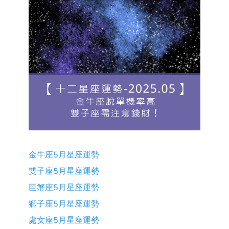
金牛座5月星座運勢
雙子座5月星座運勢
巨蟹座5月星座運勢
獅子座5月星座運勢
處女座5月星座運勢