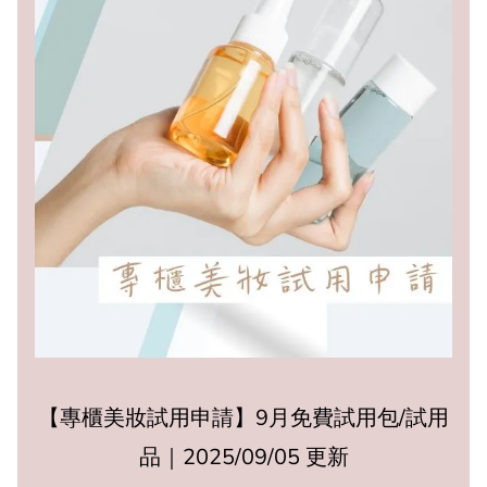
【專櫃美妝試用申請】9月免費試用包/試用
品｜2025/09/05 更新