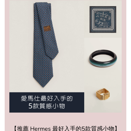
【推薦 Hermes 最好入手的5款質感小物】