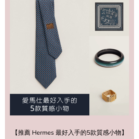
【推薦 Hermes 最好入手的5款質感小物】