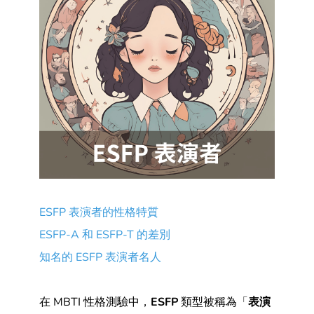
ESFP 表演者的性格特質
ESFP-A 和 ESFP-T 的差別
知名的 ESFP 表演者名人
在 MBTI 性格測驗中，
ESFP
類型被稱為「
表演