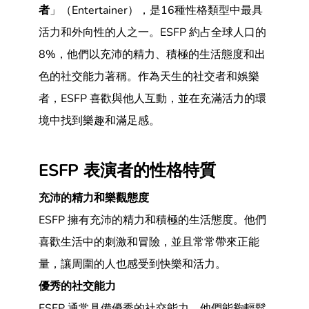
者
」（Entertainer），是16種性格類型中最具
活力和外向性的人之一。ESFP 約占全球人口的
8%，他們以充沛的精力、積極的生活態度和出
色的社交能力著稱。作為天生的社交者和娛樂
者，ESFP 喜歡與他人互動，並在充滿活力的環
境中找到樂趣和滿足感。
ESFP 表演者的性格特質
充沛的精力和樂觀態度
ESFP 擁有充沛的精力和積極的生活態度。他們
喜歡生活中的刺激和冒險，並且常常帶來正能
量，讓周圍的人也感受到快樂和活力。
優秀的社交能力
ESFP 通常具備優秀的社交能力，他們能夠輕鬆