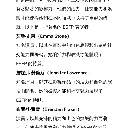
有著顯著的影響力。他們的活力、社交能力和娛
樂才能使得他們在不同領域中取得了卓越的成
就。以下是一些著名的 ESFP 表演者：
艾瑪·史東（Emma Stone）
知名演員，以其在電影中的出色表現和出眾的社
交能力而著稱。她的活力和表演才能體現了
ESFP 的特質。
詹妮弗·勞倫斯（Jennifer Lawrence）
知名演員，以其在影視作品中的活力和自然的演
技而聞名。她的娛樂才能和社交魅力展現了
ESFP 的特點。
布蘭登·費雪（Brendan Fraser）
演員，以其充沛的精力和出色的娛樂能力而著
稱。他的表演風格和活力體現了 ESFP 的特質。