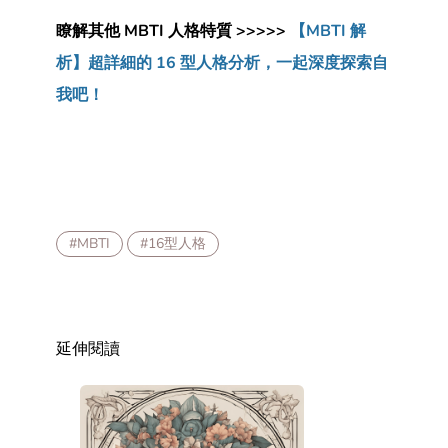
瞭解其他 MBTI 人格特質 >>>>>
【MBTI 解
析】超詳細的 16 型人格分析，一起深度探索自
我吧！
#MBTI
#16型人格
延伸閱讀