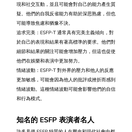
現和社交互動，並且可能會對自己的能力產生質
疑。他們的自我反省能力有助於深思熟慮，但也
可能導致焦慮和猶豫不決。
追求完美：ESFP-T 通常具有完美主義傾向，對
於自己的表現和結果有著高標準的要求。他們對
細節和結果的關注可能會增加壓力，但這也促使
他們在娛樂和表演中更加努力。
情緒波動：ESFP-T 對外界的壓力和他人的反應
更加敏感，可能會因為他人的批評或挫折而感到
情緒波動。這種情緒波動可能會影響他們的自信
和行為模式。
知名的 ESFP 表演者名人
許多具備 ESFP 特質的人在歷史和現代社會中都