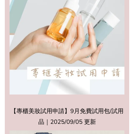
【專櫃美妝試用申請】9月免費試用包/試用
品｜2025/09/05 更新