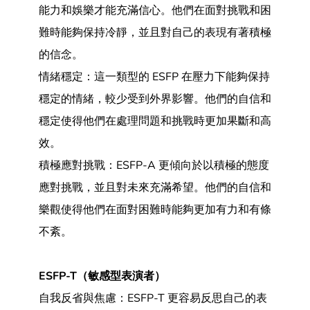
能力和娛樂才能充滿信心。他們在面對挑戰和困
難時能夠保持冷靜，並且對自己的表現有著積極
的信念。
情緒穩定：這一類型的 ESFP 在壓力下能夠保持
穩定的情緒，較少受到外界影響。他們的自信和
穩定使得他們在處理問題和挑戰時更加果斷和高
效。
積極應對挑戰：ESFP-A 更傾向於以積極的態度
應對挑戰，並且對未來充滿希望。他們的自信和
樂觀使得他們在面對困難時能夠更加有力和有條
不紊。
ESFP-T（敏感型表演者）
自我反省與焦慮：ESFP-T 更容易反思自己的表