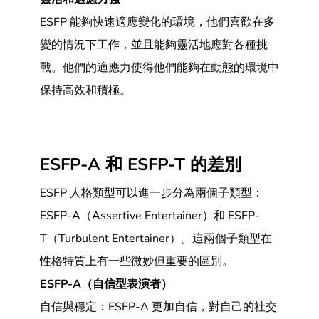
ESFP 能夠快速適應變化的環境，他們喜歡在多
變的情況下工作，並且能夠靈活地應對各種挑
戰。他們的適應力使得他們能夠在動態的環境中
保持高效和積極。
ESFP-A 和 ESFP-T 的差別
ESFP 人格類型可以進一步分為兩個子類型：
ESFP-A（Assertive Entertainer）和 ESFP-
T（Turbulent Entertainer）。這兩個子類型在
性格特質上有一些微妙但重要的區別。
ESFP-A（自信型表演者）
自信與穩定：ESFP-A 更加自信，對自己的社交