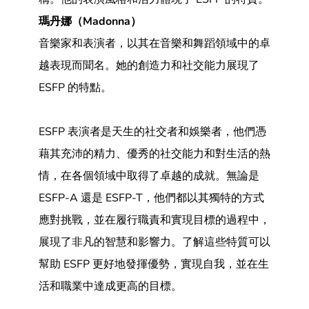
瑪丹娜（Madonna）
音樂家和表演者，以其在音樂和舞蹈領域中的卓
越表現而聞名。她的創造力和社交能力展現了
ESFP 的特點。
ESFP 表演者是天生的社交者和娛樂者，他們憑
藉其充沛的精力、優秀的社交能力和對生活的熱
情，在各個領域中取得了卓越的成就。無論是
ESFP-A 還是 ESFP-T，他們都以其獨特的方式
應對挑戰，並在履行職責和實現目標的過程中，
展現了非凡的智慧和影響力。了解這些特質可以
幫助 ESFP 更好地發揮優勢，實現自我，並在生
活和職業中達成更高的目標。