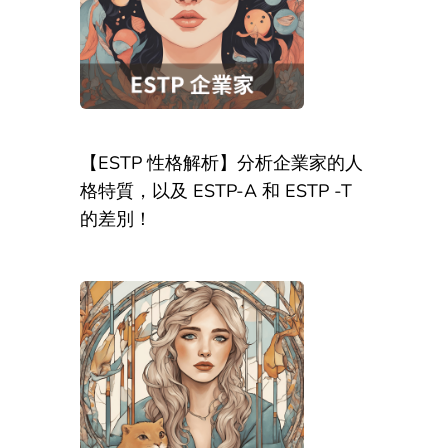
【ESTP 性格解析】分析企業家的人
格特質，以及 ESTP-A 和 ESTP -T
的差別！