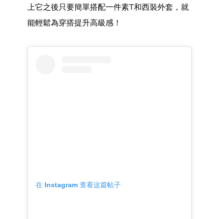
上它之後只要簡單搭配一件素T和西裝外套，就
能輕鬆為穿搭提升高級感！
在 Instagram 查看这篇帖子