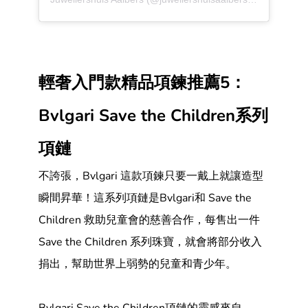
輕奢入門款精品項鍊推薦5：
Bvlgari Save the Children系列
項鏈
不誇張，Bvlgari 這款項鍊只要一戴上就讓造型
瞬間昇華！這系列項鏈是Bvlgari和 Save the
Children 救助兒童會的慈善合作，每售出一件
Save the Children 系列珠寶，就會將部分收入
捐出，幫助世界上弱勢的兒童和青少年。