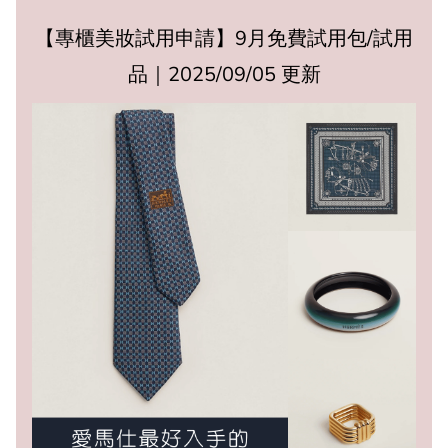
【專櫃美妝試用申請】9月免費試用包/試用
品｜2025/09/05 更新