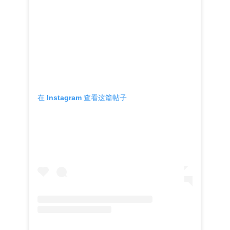
在 Instagram 查看这篇帖子