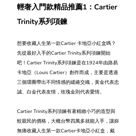
輕奢入門款精品推薦1：Cartier
Trinity系列項鍊
想要收藏人生第一款Cartier 卡地亞小紅盒嗎？
先從最好入手的Cartier Trinity系列項鍊開始
吧！Cartier Trinity系列項鍊是在1924年由路易
卡地亞（Louis Cartier）創作而成，主要是透過
三個環圈帶出不同情感的繾綣交織，黃金代表忠
誠、白金代表友情，玫瑰金則代表愛情。
Cartier Trinity系列項鍊有著精緻小巧的造型與
較親民的價格，大概台幣四萬多就能入手，讓妳
無痛收藏人生第一款Cartier卡地亞小紅盒，戴