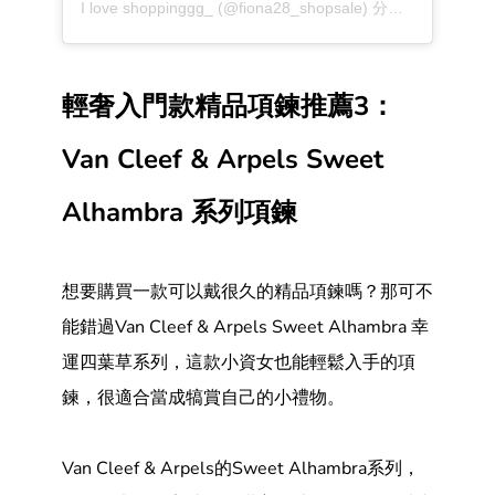
I love shoppinggg_ (@fiona28_shopsale) 分享的帖子
輕奢入門款精品項鍊推薦3：
Van Cleef & Arpels Sweet
Alhambra 系列項鍊
想要購買一款可以戴很久的精品項鍊嗎？那可不
能錯過Van Cleef & Arpels Sweet Alhambra 幸
運四葉草系列，這款小資女也能輕鬆入手的項
鍊，很適合當成犒賞自己的小禮物。
Van Cleef & Arpels的Sweet Alhambra系列，