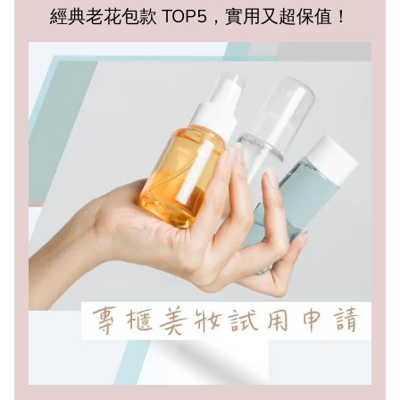
經典老花包款 TOP5，實用又超保值！