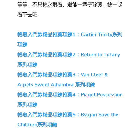
等等，不只雋永耐看、還能一輩子珍藏，快一起
看下去吧。
輕奢入門款精品推薦項鍊1：Cartier Trinity系列
項鍊
輕奢入門款精品推薦項鍊2：Return to Tiffany
系列項鍊
輕奢入門款精品項鍊推薦3：Van Cleef &
Arpels Sweet Alhambra 系列項鍊
輕奢入門款精品項鍊推薦4：Piaget Possession
系列項鍊
輕奢入門款精品項鍊推薦5：Bvlgari Save the
Children系列項鏈