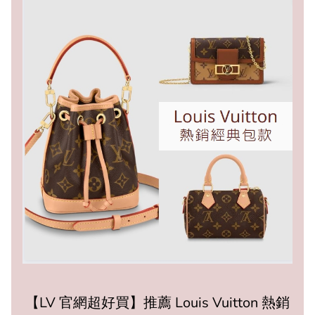
【LV 官網超好買】推薦 Louis Vuitton 熱銷