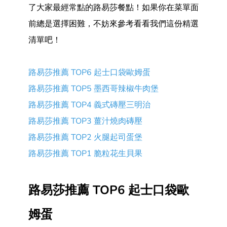
了大家最經常點的路易莎餐點！如果你在菜單面
前總是選擇困難，不妨來參考看看我們這份精選
清單吧！
路易莎推薦 TOP6 起士口袋歐姆蛋
路易莎推薦 TOP5 墨西哥辣椒牛肉堡
路易莎推薦 TOP4 義式磚壓三明治
路易莎推薦 TOP3 薑汁燒肉磚壓
路易莎推薦 TOP2 火腿起司蛋堡
路易莎推薦 TOP1 脆粒花生貝果
路易莎推薦 TOP6 起士口袋歐
姆蛋