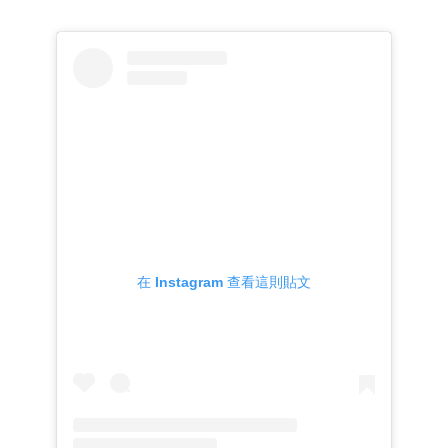
在 Instagram 查看這則貼文