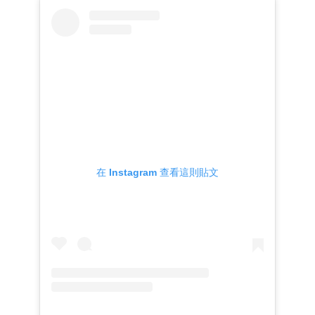
在 Instagram 查看這則貼文