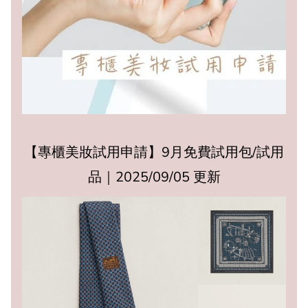
【專櫃美妝試用申請】9月免費試用包/試用
品｜2025/09/05 更新