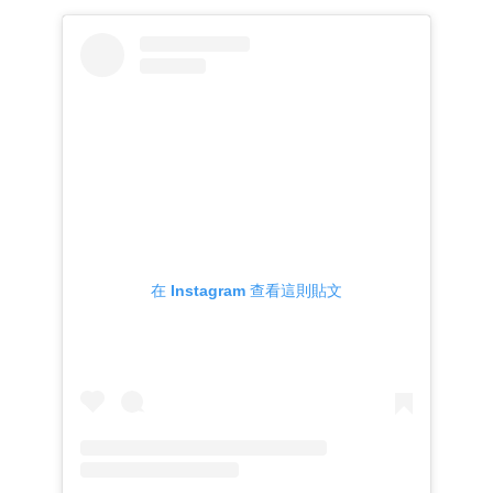
在 Instagram 查看這則貼文