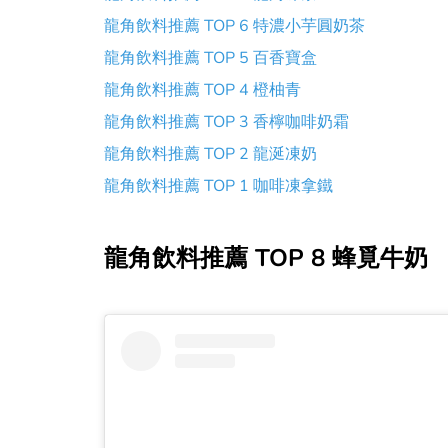
龍角飲料推薦 TOP 6 特濃小芋圓奶茶
龍角飲料推薦 TOP 5 百香寶盒
龍角飲料推薦 TOP 4 橙柚青
龍角飲料推薦 TOP 3 香檸咖啡奶霜
龍角飲料推薦 TOP 2 龍涎凍奶
龍角飲料推薦 TOP 1 咖啡凍拿鐵
龍角飲料推薦 TOP 8 蜂覓牛奶