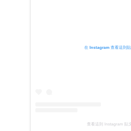
在 Instagram 查看這則
查看這則 Instagram 貼