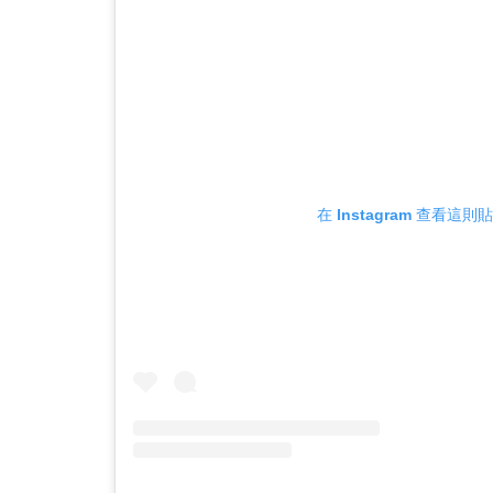
在 Instagram 查看這則