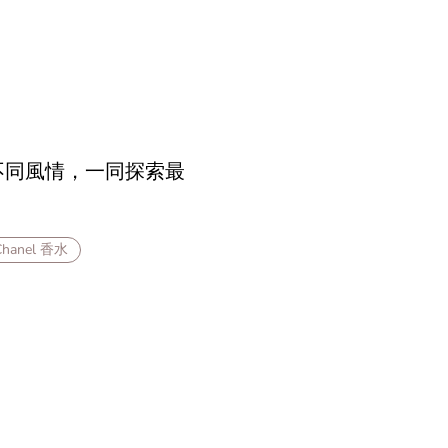
味不同風情，一同探索最
Chanel 香水