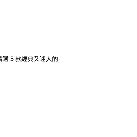
精選 5 款經典又迷人的