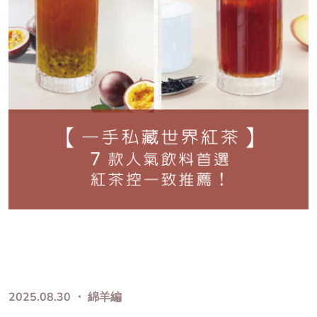
2025.08.30 ・ 綿羊編