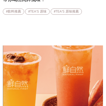
#飲料推薦
#TEA'S 原味
#TEA'S 原味推薦