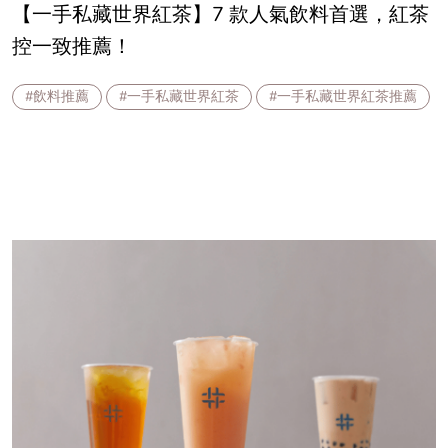
【一手私藏世界紅茶】7 款人氣飲料首選，紅茶
控一致推薦！
#飲料推薦
#一手私藏世界紅茶
#一手私藏世界紅茶推薦